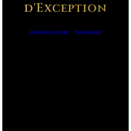
d'Exception
Découvrir nos projets
Nous contacter