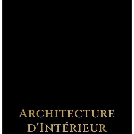
Architecture
d'Intérieur