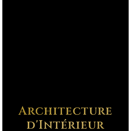
Architecture
d'Intérieur