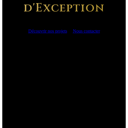
d'Exception
Découvrir nos projets
Nous contacter