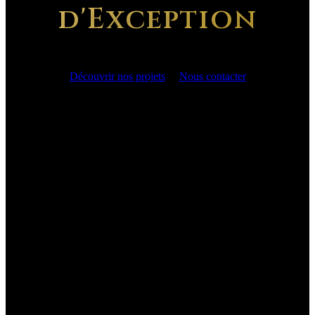
d'Exception
Découvrir nos projets
Nous contacter