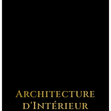
Architecture
d'Intérieur