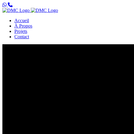
Accueil
À Propos
Projets
Contact