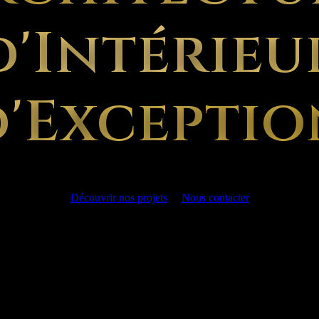
d'Intérieu
d'Exceptio
Découvrir nos projets
Nous contacter