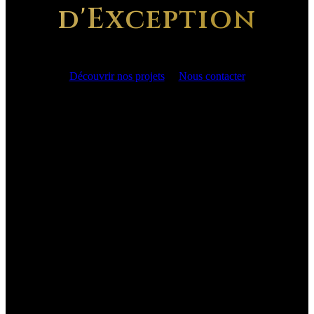
d'Exception
Découvrir nos projets
Nous contacter