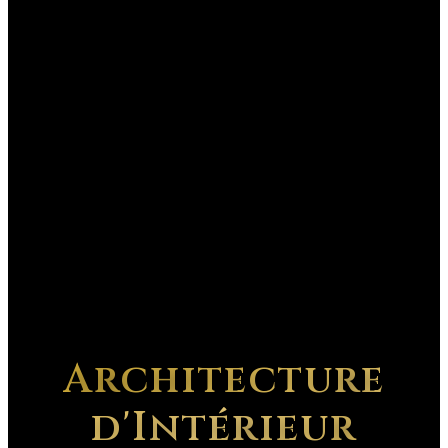
Architecture
d'Intérieur