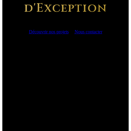
d'Exception
Découvrir nos projets
Nous contacter