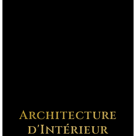
Architecture
d'Intérieur