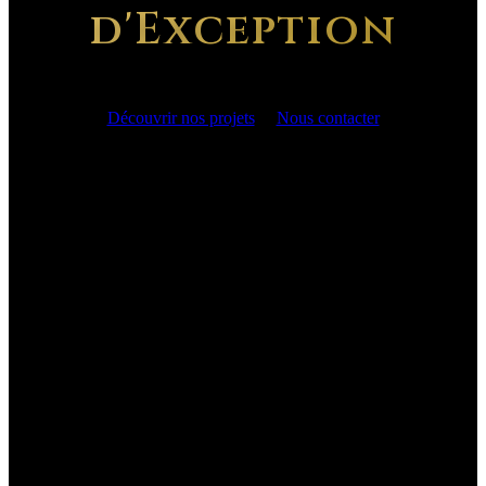
d'Exception
Découvrir nos projets
Nous contacter