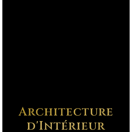
Architecture
d'Intérieur